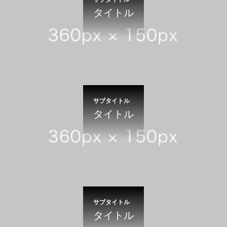
タイトル
サブタイトル
タイトル
サブタイトル
タイトル