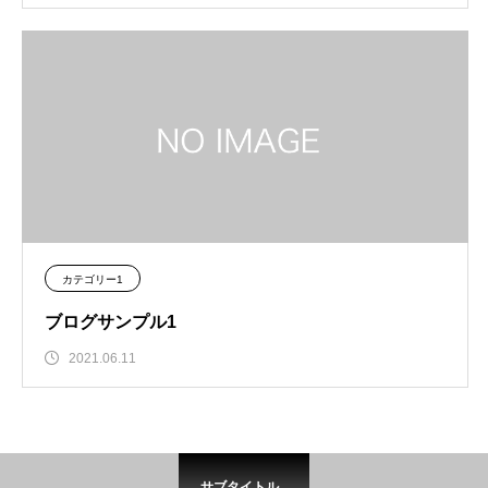
カテゴリー1
ブログサンプル1
2021.06.11
サブタイトル