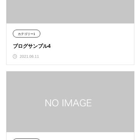
カテゴリー1
ブログサンプル4
2021.06.11