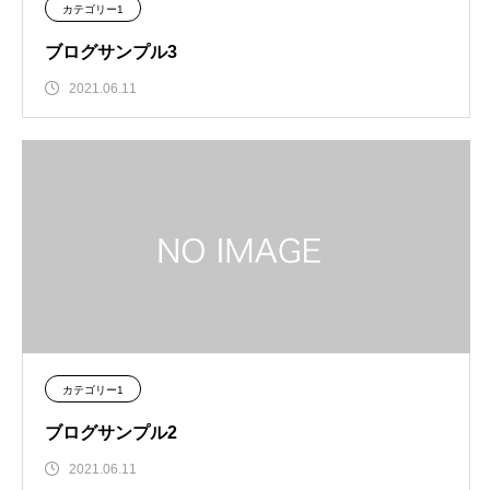
カテゴリー1
ブログサンプル3
2021.06.11
カテゴリー1
ブログサンプル2
2021.06.11