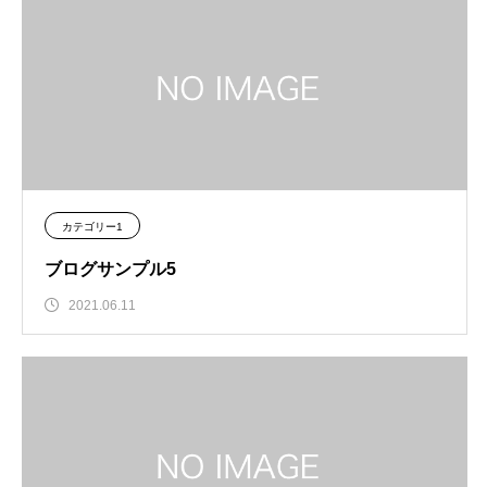
カテゴリー1
ブログサンプル5
2021.06.11