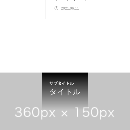
2021.06.11
サブタイトル
タイトル