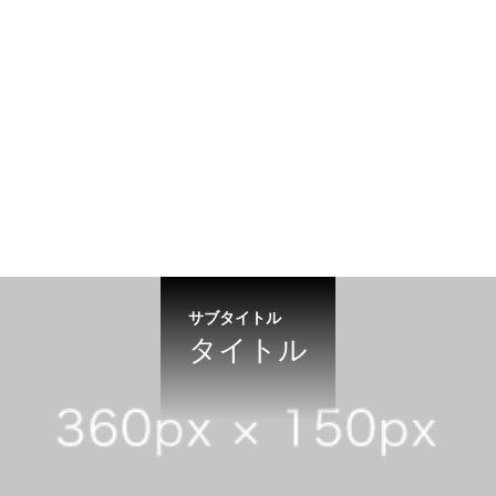
サブタイトル
タイトル