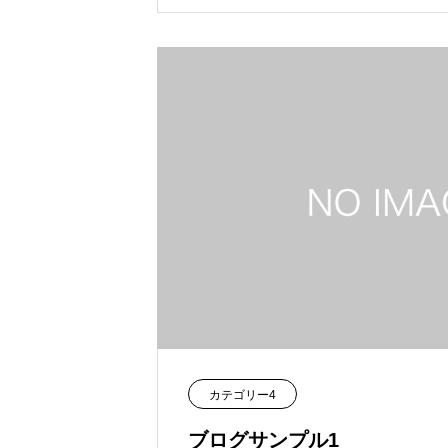
カテゴリー4
ブログサンプル1