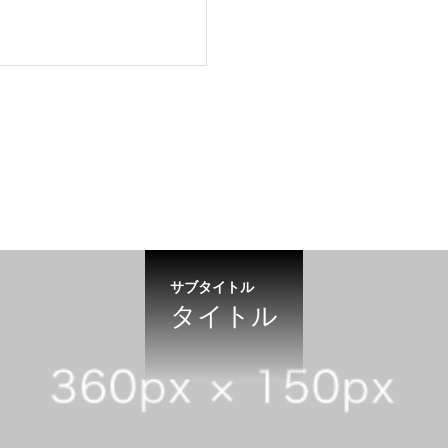
サブタイトル
タイトル