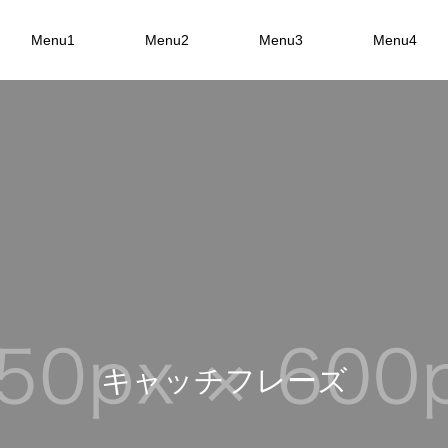
Menu1
Menu2
Menu3
Menu4
カテゴリー2
カテゴリー3
キ
ャ
ッ
チ
フ
レ
ー
ズ
ブログサンプル4
ブログサンプル4
ブログサンプル4
ブログサンプル4
2021.06.11
2021.06.11
2021.06.11
2021.06.11