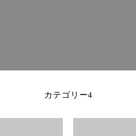
カテゴリー4