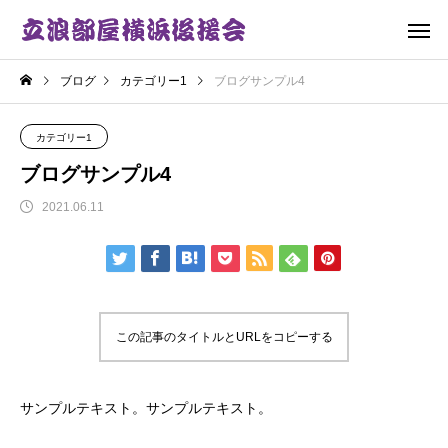
ブログ
カテゴリー1
ブログサンプル4
カテゴリー1
ブログサンプル4
2021.06.11
この記事のタイトルとURLをコピーする
サンプルテキスト。サンプルテキスト。