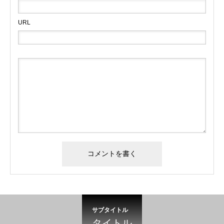
URL
サブタイトル
タイトル