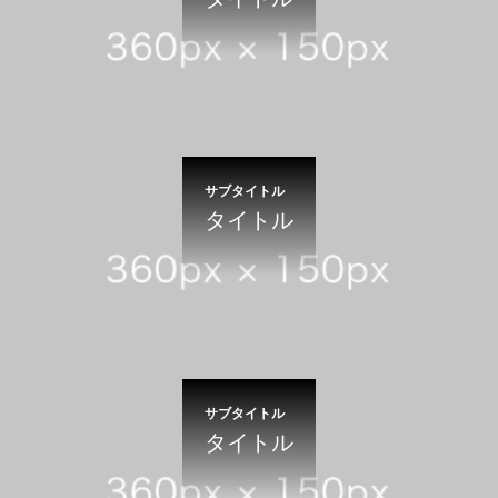
サブタイトル
タイトル
サブタイトル
タイトル