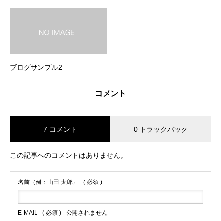
ブログサンプル2
コメント
7 コメント
0 トラックバック
この記事へのコメントはありません。
名前（例：山田 太郎）
( 必須 )
E-MAIL
( 必須 ) - 公開されません -