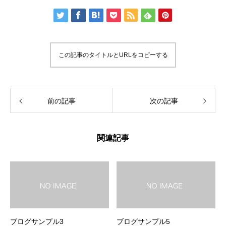
この記事のタイトルとURLをコピーする
前の記事
次の記事
関連記事
ブログサンプル3
ブログサンプル5