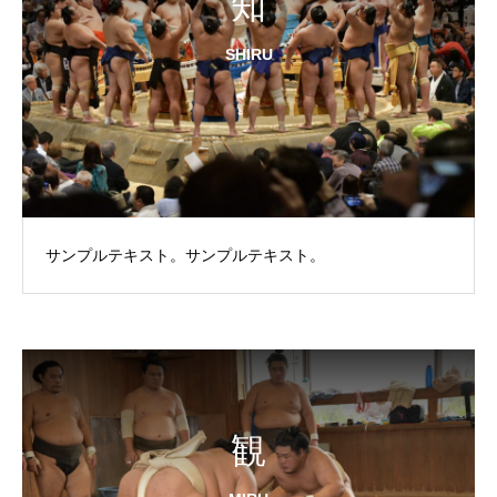
知
SHIRU
サンプルテキスト。サンプルテキスト。
観