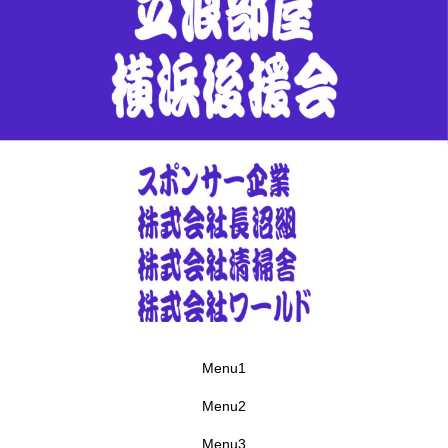
Menu1
Menu2
Menu3