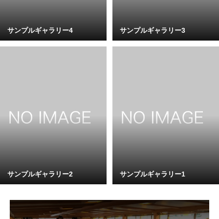
サンプルギャラリー4
サンプルギャラリー3
サンプルギャラリー2
サンプルギャラリー1