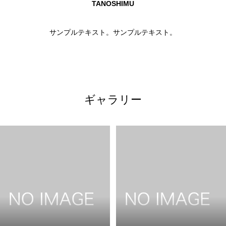
TANOSHIMU
サンプルテキスト。サンプルテキスト。
ギャラリー