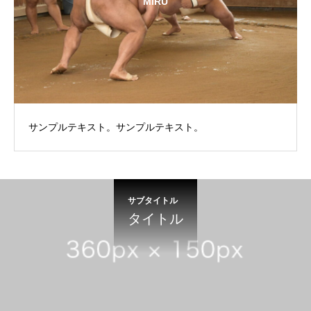
MIRU
サンプルテキスト。サンプルテキスト。
サブタイトル
タイトル