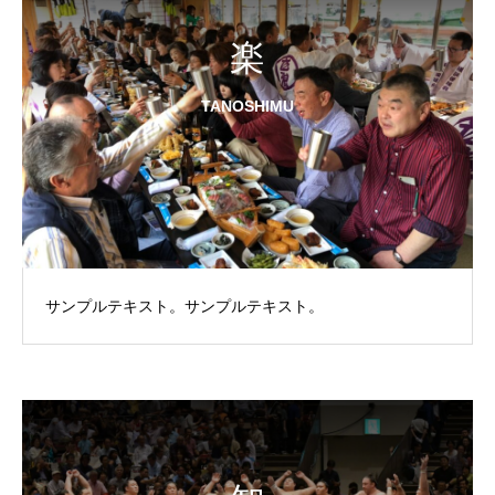
楽
TANOSHIMU
サンプルテキスト。サンプルテキスト。