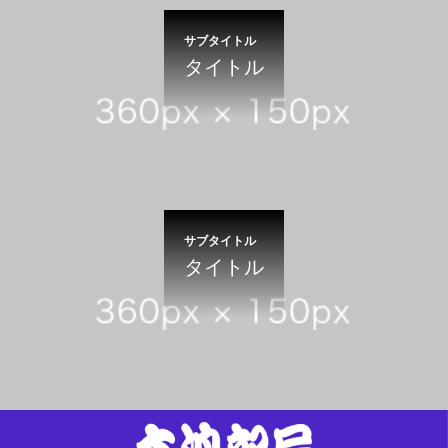
サブタイトル
タイトル
サブタイトル
タイトル